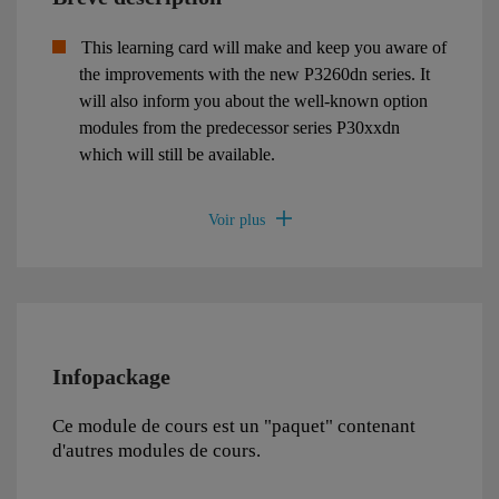
This learning card will make and keep you aware of
the improvements with the new P3260dn series. It
will also inform you about the well-known option
modules from the predecessor series P30xxdn
which will still be available.
Infopackage
Ce module de cours est un "paquet" contenant
d'autres modules de cours.