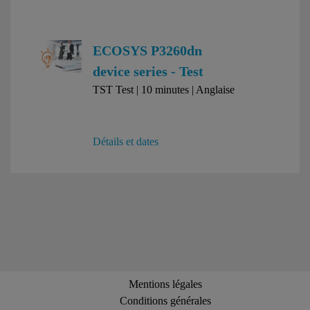
ECOSYS P3260dn
device series - Test
TST Test | 10 minutes | Anglaise
Détails et dates
Mentions légales
Conditions générales