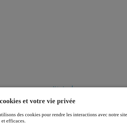
cookies et votre vie privée
tilisons des cookies pour rendre les interactions avec notre si
 et efficaces.